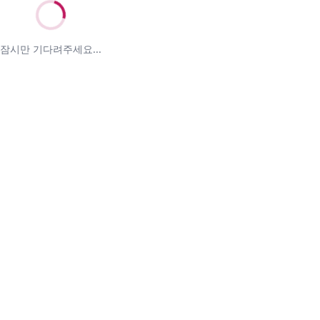
잠시만 기다려주세요...