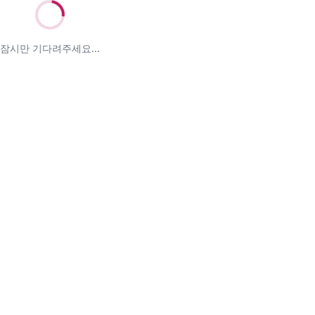
잠시만 기다려주세요...