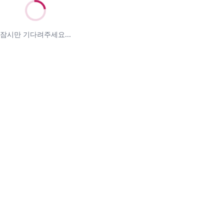
잠시만 기다려주세요...