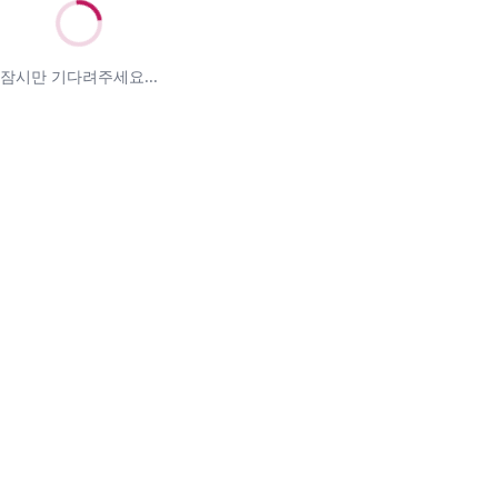
잠시만 기다려주세요...