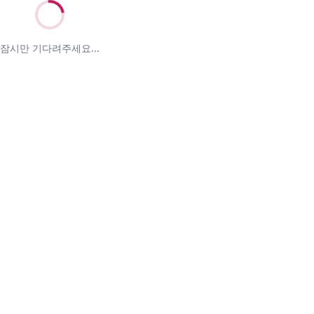
잠시만 기다려주세요...