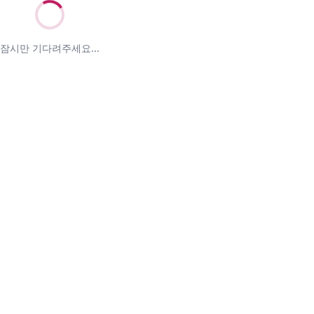
잠시만 기다려주세요...