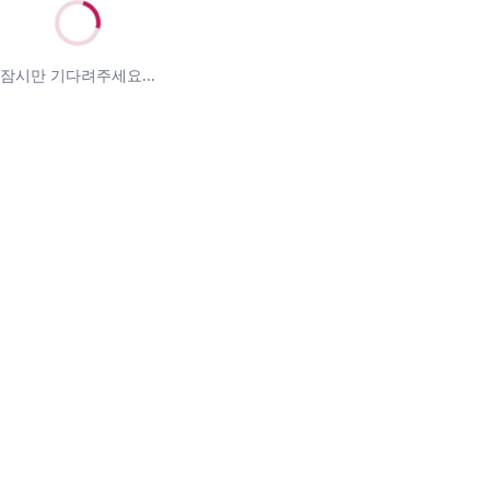
잠시만 기다려주세요...