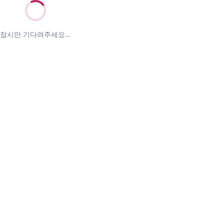
잠시만 기다려주세요...