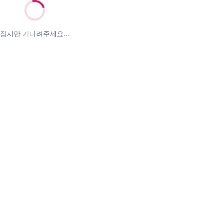
잠시만 기다려주세요...