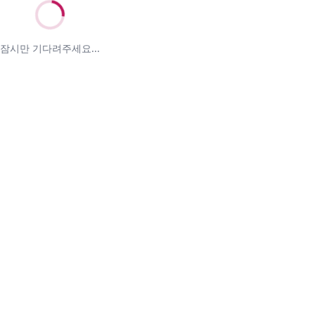
잠시만 기다려주세요...