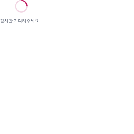
잠시만 기다려주세요...