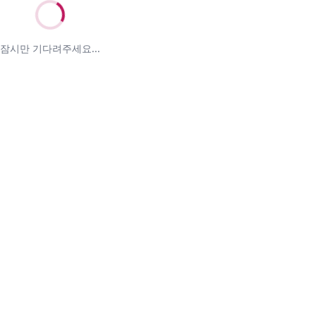
잠시만 기다려주세요...