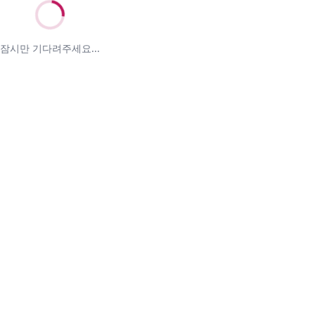
잠시만 기다려주세요...