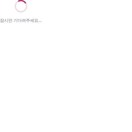
잠시만 기다려주세요...