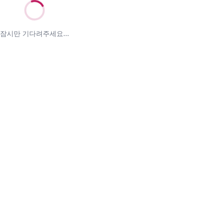
잠시만 기다려주세요...