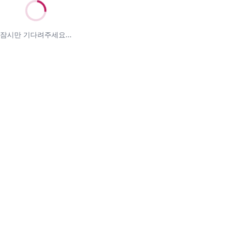
잠시만 기다려주세요...