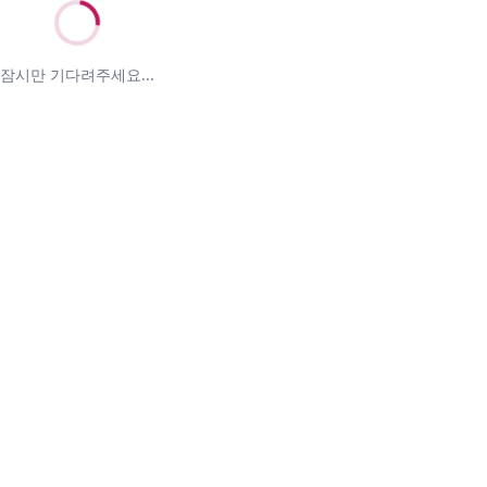
잠시만 기다려주세요...