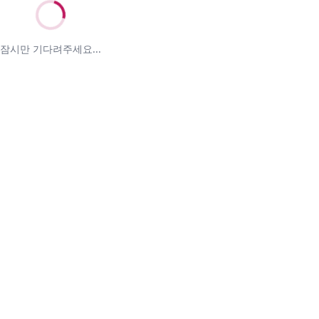
잠시만 기다려주세요...