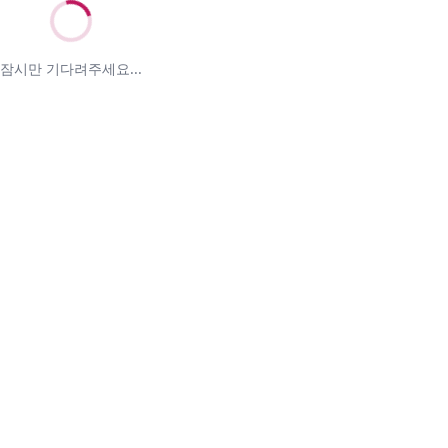
잠시만 기다려주세요...