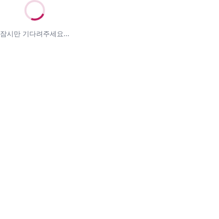
잠시만 기다려주세요...