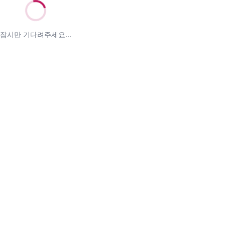
잠시만 기다려주세요...