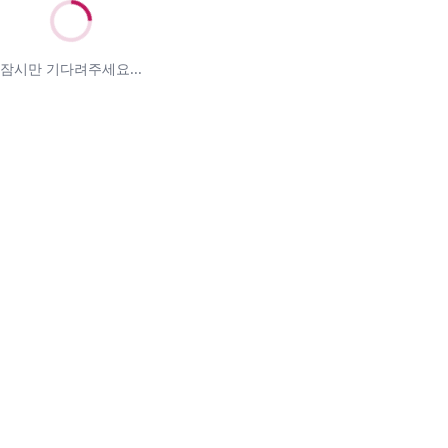
잠시만 기다려주세요...