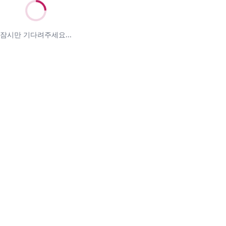
잠시만 기다려주세요...