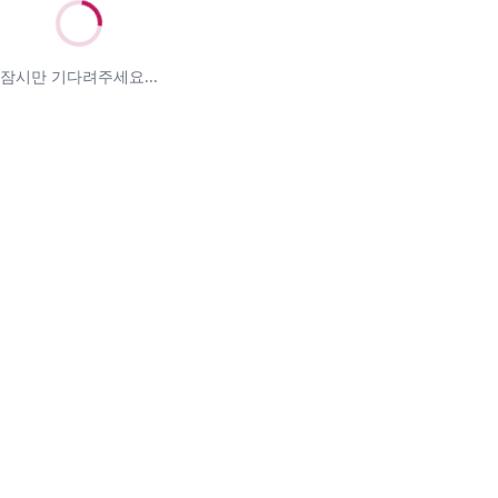
잠시만 기다려주세요...