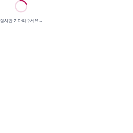
잠시만 기다려주세요...