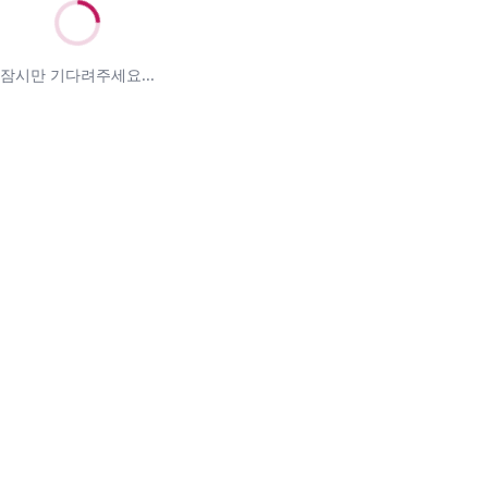
잠시만 기다려주세요...