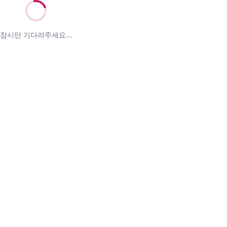
잠시만 기다려주세요...