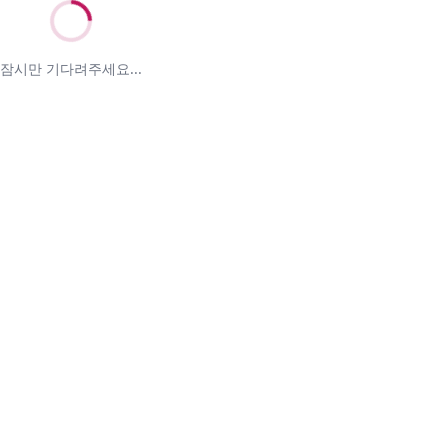
잠시만 기다려주세요...