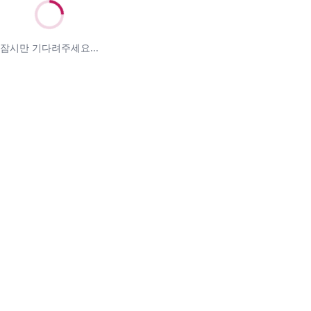
잠시만 기다려주세요...