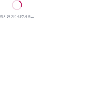
잠시만 기다려주세요...