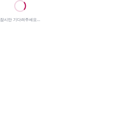
잠시만 기다려주세요...