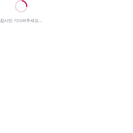
잠시만 기다려주세요...