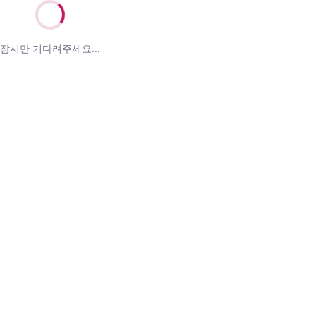
잠시만 기다려주세요...