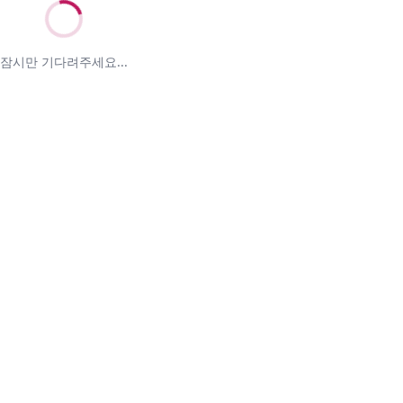
잠시만 기다려주세요...