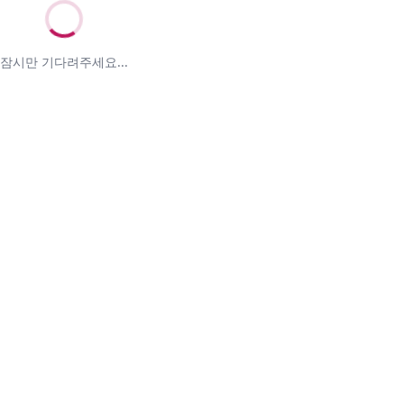
잠시만 기다려주세요...