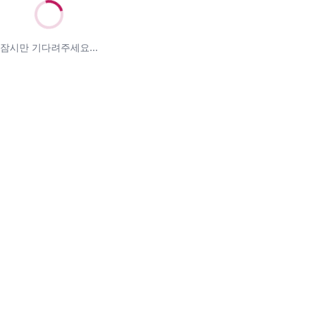
잠시만 기다려주세요...