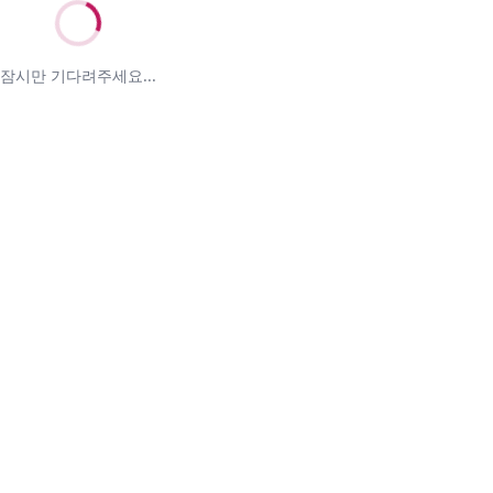
잠시만 기다려주세요...